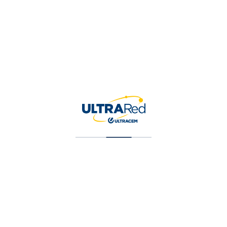
Contactar Servicio al Cliente