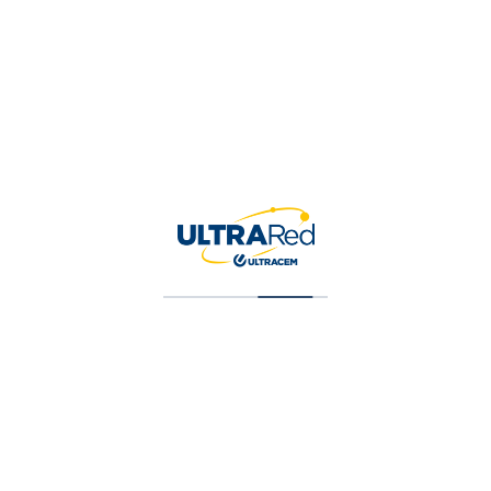
Contactar Servicio al Cliente