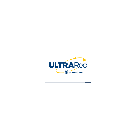
Contactar Servicio al Cliente